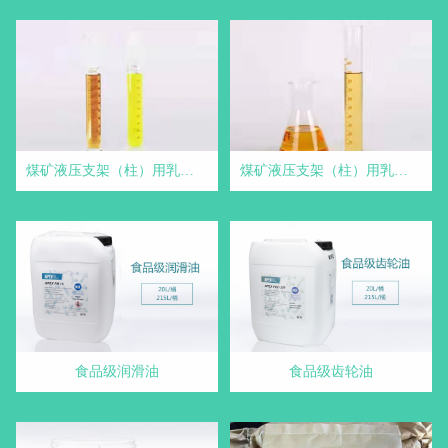
煤矿液压支架（柱）用乳化油(微乳型) - 煤矿液压支架用乳化油
煤矿液压支架（柱）用乳化油 - 煤矿液压支架用乳化油
食品级润滑油
食品级齿轮油