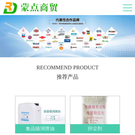
RECOMMEND PRODUCT
推荐产品
油
食品级润滑油
抑尘剂