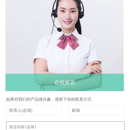
在线留言
如果对我们的产品感兴趣，请留下你的联系方式