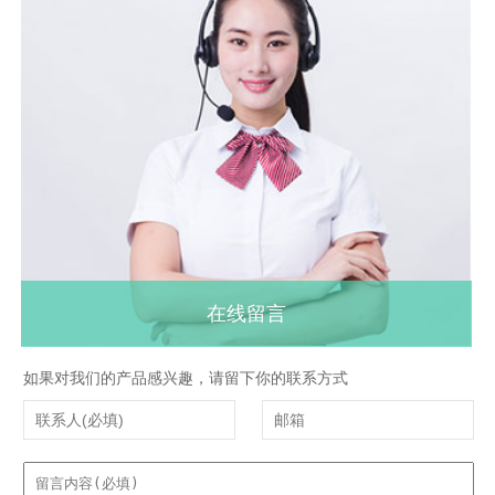
在线留言
如果对我们的产品感兴趣，请留下你的联系方式