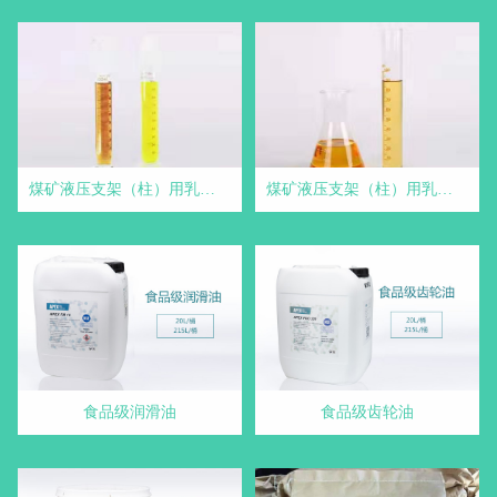
煤矿液压支架（柱）用乳化油(微乳型) - 煤矿液压支架用乳化油
煤矿液压支架（柱）用乳化油 - 煤矿液压支架用乳化油
食品级润滑油
食品级齿轮油