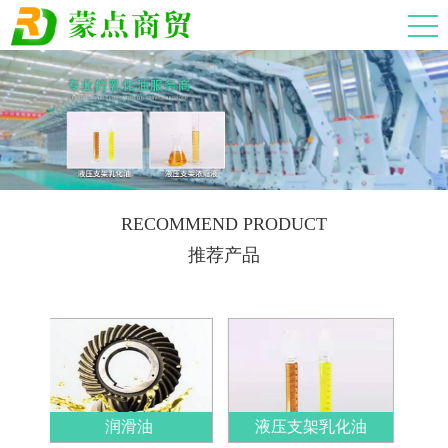
RECOMMEND PRODUCT
推荐产品
润滑油
液压支架乳化油