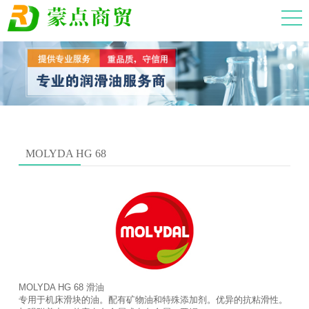
MOLYDA HG 68
MOLYDA HG 68 滑油
专用于机床滑块的油。配有矿物油和特殊添加剂。优异的抗粘滑性。