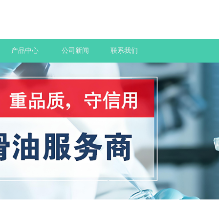
产品中心
公司新闻
联系我们