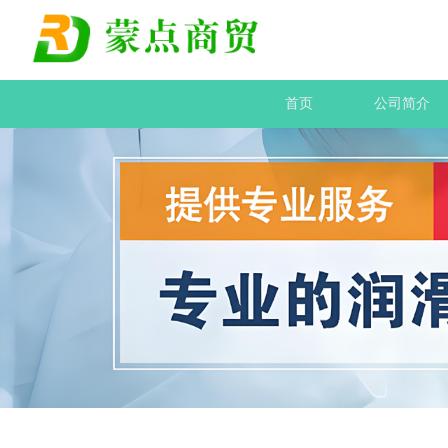
首页
公司简介