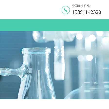
全国服务热线:
15391142320